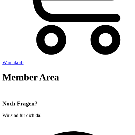
Warenkorb
Member Area
Noch Fragen?
Wir sind für dich da!