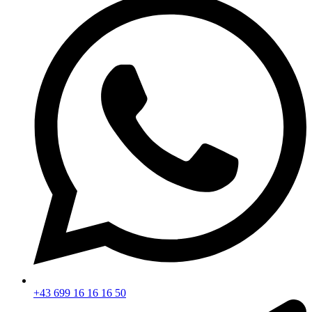
+43 699 16 16 16 50