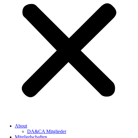
About
DA&CA Mitglieder
Mitgliedschaften