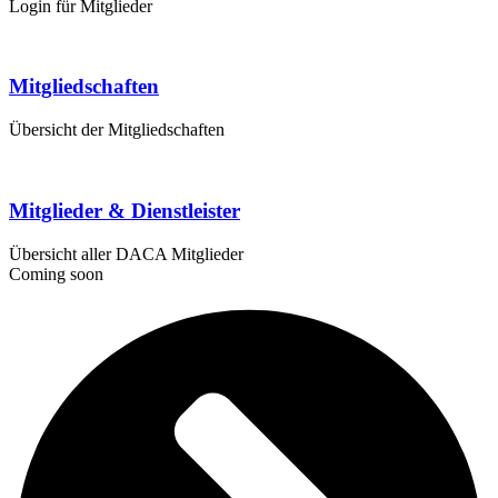
Login für Mitglieder
Mitgliedschaften
Übersicht der Mitgliedschaften
Mitglieder & Dienstleister
Übersicht aller DACA Mitglieder
Coming soon