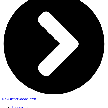
Newsletter abonnieren
Impressum