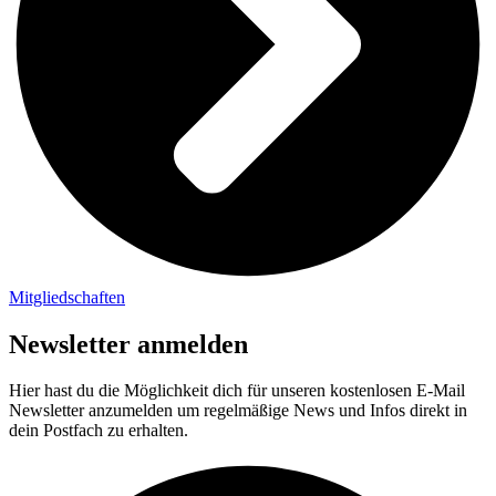
Mitgliedschaften
Newsletter anmelden
Hier hast du die Möglichkeit dich für unseren kostenlosen E-Mail
Newsletter anzumelden um regelmäßige News und Infos direkt in
dein Postfach zu erhalten.