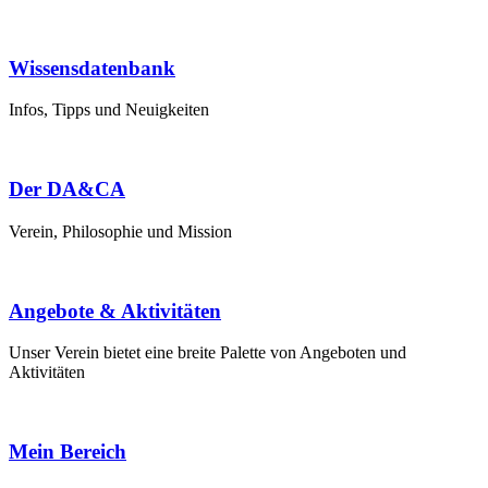
Wissensdatenbank
Infos, Tipps und Neuigkeiten
Der DA&CA
Verein, Philosophie und Mission
Angebote & Aktivitäten
Unser Verein bietet eine breite Palette von Angeboten und
Aktivitäten
Mein Bereich