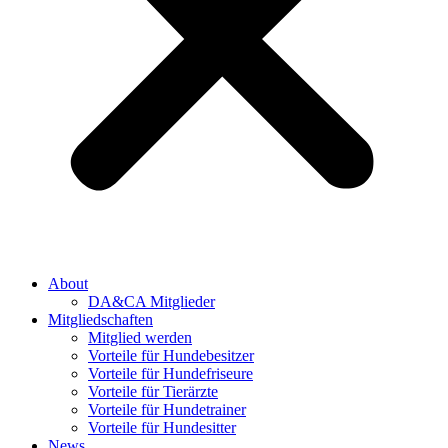
About
DA&CA Mitglieder
Mitgliedschaften
Mitglied werden
Vorteile für Hundebesitzer
Vorteile für Hundefriseure
Vorteile für Tierärzte
Vorteile für Hundetrainer
Vorteile für Hundesitter
News