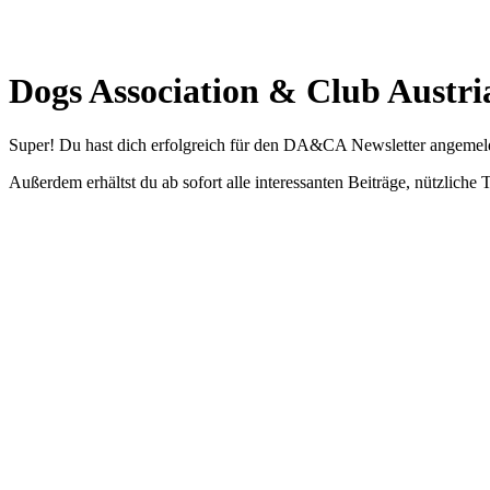
Dogs Association & Club Austri
Super! Du hast dich erfolgreich für den DA&CA Newsletter angemeldet
Außerdem erhältst du ab sofort alle interessanten Beiträge, nützliche