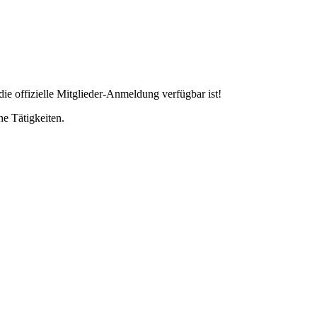
ie offizielle Mitglieder-Anmeldung verfügbar ist!
ne Tätigkeiten.